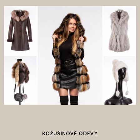
KOŽUŠINOVÉ ODEVY