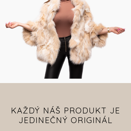
KAŽDÝ NÁŠ PRODUKT JE
JEDINEČNÝ ORIGINÁL