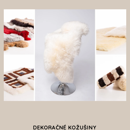
DEKORAČNÉ KOŽUŠINY